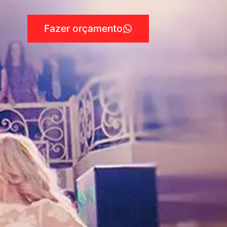
Fazer orçamento