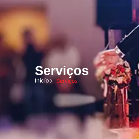
Serviços
Inicío
Serviços